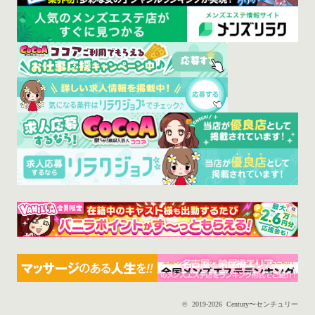
©
2019-2026 Century〜センチュリー