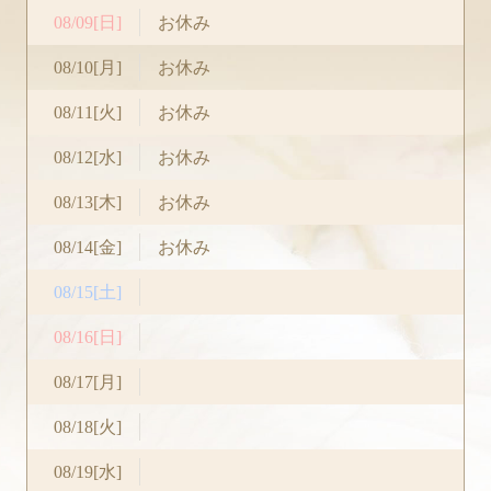
08/09[日]
お休み
08/10[月]
お休み
08/11[火]
お休み
08/12[水]
お休み
08/13[木]
お休み
08/14[金]
お休み
08/15[土]
08/16[日]
08/17[月]
08/18[火]
08/19[水]